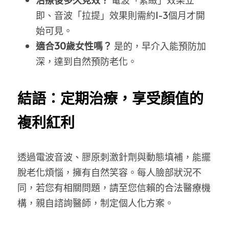
即、音波「拉提」效果則需約1-3個月才開
始可見。
適合30歲女性嗎？
 是的，早介入能預防加
深，達到自然預防老化。
結語：定期治療，享受顏值的
複利紅利
透過電波音波、膠原刺激針劑與動態填補，能擺
脫老化煩惱，擁有自然笑容。每人臉部狀況不
同，若您有相關問題，請至您信賴的合法醫療機
構，親自諮詢醫師，制定個人化方案。