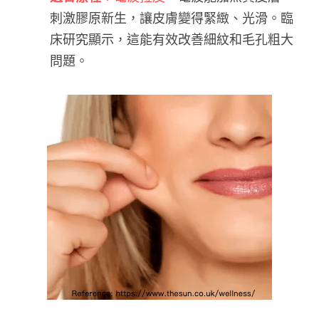
刺激膠原新生，讓皮膚變得緊緻、光滑。臨
床研究顯示，這能有效改善細紋和毛孔粗大
問題。