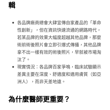
輯
各品牌廠商總會大肆宣傳自家產品的「革命
性創新」，但在資訊快速流通的網路時代，
若某品牌的效果大幅度超越其他品牌，那麼
術前術後照片會立即引爆式傳播，其他品牌
拿不出一樣有效的術後照片，早就被市場淘
汰了。
現實情況：各品牌百家爭鳴，臨床試驗顯示
差異主要在深度、舒適度和適用膚質（如亞
洲人），而非天差地遠。
為什麼醫師更重要？