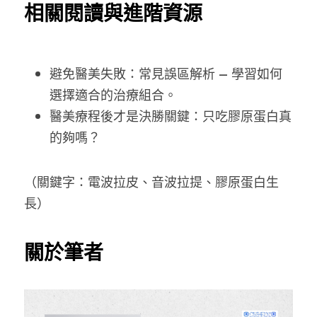
相關閱讀與進階資源
避免醫美失敗：常見誤區解析 – 學習如何
選擇適合的治療組合。
醫美療程後才是決勝關鍵：只吃膠原蛋白真
的夠嗎？
（關鍵字：電波拉皮、音波拉提、膠原蛋白生
長）
關於筆者  